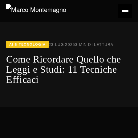
23 LUG 2025
3 MIN DI LETTURA
AI & TECNOLOGIA
Come Ricordare Quello che
Leggi e Studi: 11 Tecniche
Efficaci