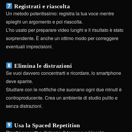
Registrati e riascolta
Un metodo potentissimo: registra la tua voce mentre
spieghi un argomento e poi riascolta.
L’ho usato per preparare video lunghi e il risultato è stato
sorprendente. È anche un ottimo modo per correggere
eventuali imprecisioni.
Elimina le distrazioni
Se vuoi davvero concentrarti e ricordare, lo smartphone
deve sparire.
Studiare con le notifiche che suonano ogni due minuti è
controproducente. Crea un ambiente di studio pulito e
senza distrazioni.
Usa la Spaced Repetition