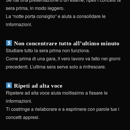
sera prima, in modo leggero.
La “notte porta consiglio” e aiuta a consolidare le
informazioni.
Non concentrare tutto all’ultimo minuto
Studiare tutto la sera prima non funziona.
Come prima di una gara, il vero lavoro va fatto nei giorni
precedenti. L’ultima sera serve solo a rinfrescare.
Ripeti ad alta voce
Ripetere ad alta voce aiuta moltissimo a fissare le
informazioni.
Ti costringe a rielaborare e a esprimere con parole tue i
concetti appresi.