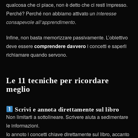
qualcosa che ci piace, non è detto che ci resti impresso.
Perché? Perché non abbiamo attivato un
interesse
consapevole all’apprendimento
.
Infine, non basta memorizzare passivamente. L’obiettivo
deve essere
comprendere davvero
i concetti e saperli
richiamare quando servono.
Le 11 tecniche per ricordare
meglio
Scrivi e annota direttamente sul libro
Non limitarti a sottolineare. Scrivere aiuta a sedimentare
le informazioni.
Io annoto i concetti chiave direttamente sul libro, accanto