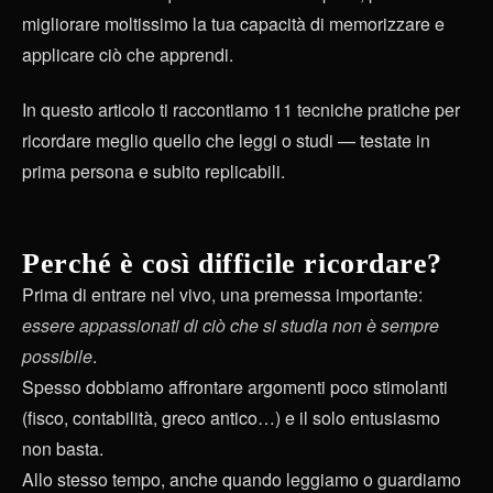
migliorare moltissimo la tua capacità di memorizzare e
applicare ciò che apprendi.
In questo articolo ti raccontiamo 11 tecniche pratiche per
ricordare meglio quello che leggi o studi — testate in
prima persona e subito replicabili.
Perché è così difficile ricordare?
Prima di entrare nel vivo, una premessa importante:
essere appassionati di ciò che si studia non è sempre
possibile
.
Spesso dobbiamo affrontare argomenti poco stimolanti
(fisco, contabilità, greco antico…) e il solo entusiasmo
non basta.
Allo stesso tempo, anche quando leggiamo o guardiamo