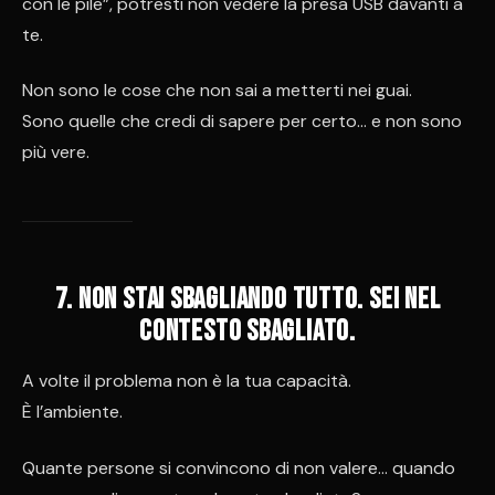
con le pile”, potresti non vedere la presa USB davanti a
te.
Non sono le cose che non sai a metterti nei guai.
Sono quelle che credi di sapere per certo… e non sono
più vere.
7. Non stai sbagliando tutto. Sei nel
contesto sbagliato.
A volte il problema non è la tua capacità.
È l’ambiente.
Quante persone si convincono di non valere… quando