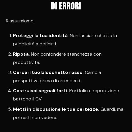
di errori
Riassumiamo.
Proteggi la tua identità.
Non lasciare che sia la
pubblicità a definirti.
Riposa.
Non confondere stanchezza con
produttività.
Cerca il tuo blocchetto rosso.
Cambia
prospettiva prima di arrenderti.
Costruisci segnali forti.
Portfolio e reputazione
battono il CV.
Metti in discussione le tue certezze.
Guardi, ma
potresti non vedere.