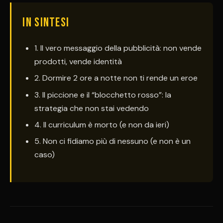
IN SINTESI
1. Il vero messaggio della pubblicità: non vende
prodotti, vende identità
2. Dormire 2 ore a notte non ti rende un eroe
3. Il piccione e il “blocchetto rosso”: la
strategia che non stai vedendo
4. Il curriculum è morto (e non da ieri)
5. Non ci fidiamo più di nessuno (e non è un
caso)