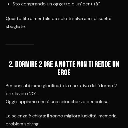
Sto comprando un oggetto o un’identità?
Questo filtro mentale da solo ti salva anni di scelte
sbagliate.
2. Dormire 2 ore a notte non ti rende un
eroe
Per anni abbiamo glorificato la narrativa del “dormo 2
ore, lavoro 20”.
Oggi sappiamo che è una sciocchezza pericolosa.
La scienza è chiara: il sonno migliora lucidità, memoria,
problem solving.