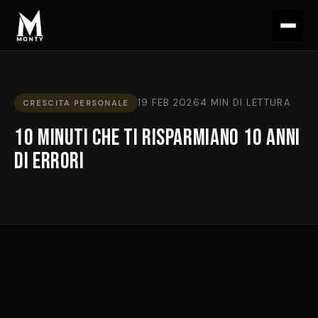
19 FEB 2026
4 MIN DI LETTURA
CRESCITA PERSONALE
10 minuti che ti risparmiano 10 anni
di errori