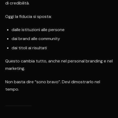
di credibilità.
Oggi la fiducia si sposta:
dalle istituzioni alle persone
dai brand alle community
dai titoli ai risultati
Questo cambia tutto, anche nel personal branding e nel
marketing.
Non basta dire “sono bravo”. Devi dimostrarlo nel
tempo.