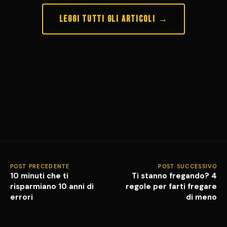
Leggi tutti gli articoli →
POST PRECEDENTE
POST SUCCESSIVO
10 minuti che ti
Ti stanno fregando? 4
risparmiano 10 anni di
regole per farti fregare
errori
di meno