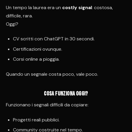
Un tempo la laurea era un
costly signal
: costosa,
difficile, rara.
Oggi?
CV scritti con ChatGPT in 30 secondi.
Certificazioni ovunque.
Corsi online a pioggia.
Quando un segnale costa poco, vale poco.
Cosa funziona oggi?
Funzionano i segnali difficili da copiare:
Progetti reali pubblici.
Community costruite nel tempo.