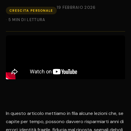
19 FEBBRAIO 2026
CRESCITA PERSONALE
· 5 MIN DI LETTURA
In questo articolo mettiamo in fila alcune lezioni che, se
capite per tempo, possono davvero risparmiarti anni di
errori: identità fragile, fiducia mal riposta, segnali deboli