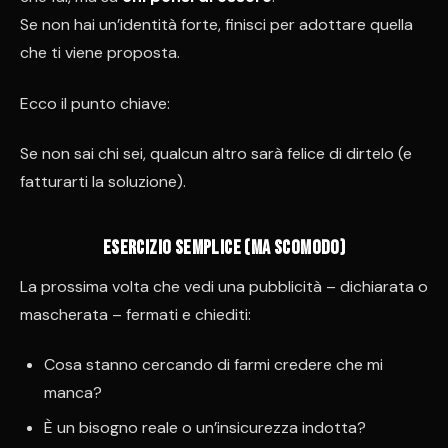
Se non hai un’identità forte, finisci per adottare quella
che ti viene proposta.
Ecco il punto chiave:
Se non sai chi sei, qualcun altro sarà felice di dirtelo (e
fatturarti la soluzione).
Esercizio semplice (ma scomodo)
La prossima volta che vedi una pubblicità – dichiarata o
mascherata – fermati e chiediti:
Cosa stanno cercando di farmi credere che mi
manca?
È un bisogno reale o un’insicurezza indotta?