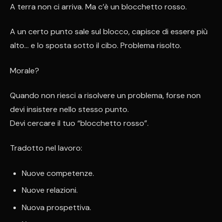
A terra non ci arriva. Ma c’è un blocchetto rosso.
A un certo punto sale sul blocco, capisce di essere più
alto… e lo sposta sotto il cibo. Problema risolto.
Morale?
Quando non riesci a risolvere un problema, forse non
devi insistere nello stesso punto.
Devi cercare il tuo “blocchetto rosso”.
Tradotto nel lavoro:
Nuove competenze.
Nuove relazioni.
Nuova prospettiva.