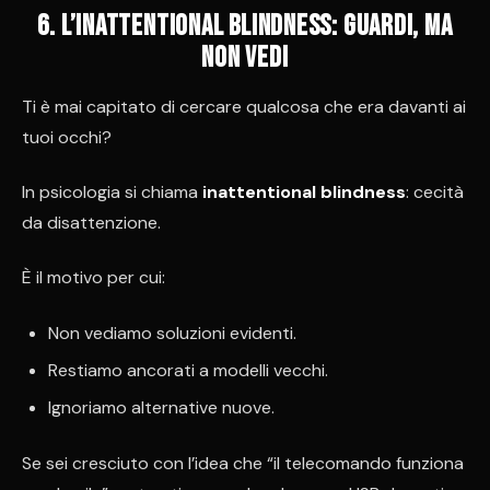
6. L’inattentional blindness: guardi, ma
non vedi
Ti è mai capitato di cercare qualcosa che era davanti ai
tuoi occhi?
In psicologia si chiama
inattentional blindness
: cecità
da disattenzione.
È il motivo per cui:
Non vediamo soluzioni evidenti.
Restiamo ancorati a modelli vecchi.
Ignoriamo alternative nuove.
Se sei cresciuto con l’idea che “il telecomando funziona