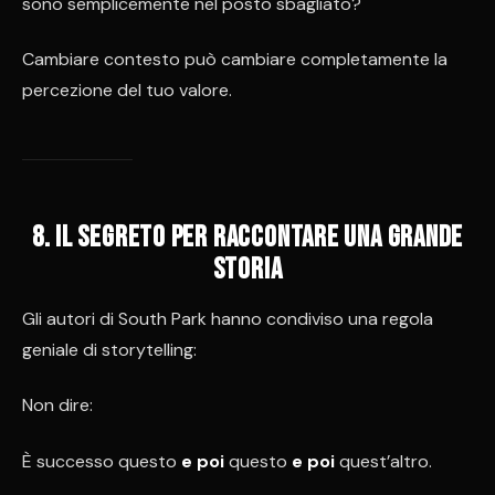
sono semplicemente nel posto sbagliato?
Cambiare contesto può cambiare completamente la
percezione del tuo valore.
8. Il segreto per raccontare una grande
storia
Gli autori di South Park hanno condiviso una regola
geniale di storytelling:
Non dire:
È successo questo
e poi
questo
e poi
quest’altro.