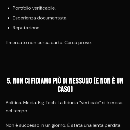
Portfolio verificabile.
Esperienza documentata.
Reputazione.
Il mercato non cerca carta. Cerca prove.
5. Non ci fidiamo più di nessuno (e non è un
caso)
Politica. Media. Big Tech. La fiducia “verticale” si è erosa
nel tempo.
Non è successo in un giorno. È stata una lenta perdita