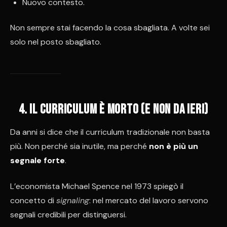
Nuovo contesto.
Non sempre stai facendo la cosa sbagliata. A volte sei
solo nel posto sbagliato.
4. Il curriculum è morto (e non da ieri)
Da anni si dice che il curriculum tradizionale non basta
più. Non perché sia inutile, ma perché
non è più un
segnale forte
.
L’economista Michael Spence nel 1973 spiegò il
concetto di
signaling
: nel mercato del lavoro servono
segnali credibili per distinguersi.