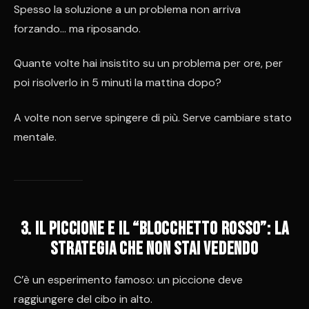
Spesso la soluzione a un problema non arriva
forzando… ma riposando.
Quante volte hai insistito su un problema per ore, per
poi risolverlo in 5 minuti la mattina dopo?
A volte non serve spingere di più. Serve cambiare stato
mentale.
3. Il piccione e il “blocchetto rosso”: la
strategia che non stai vedendo
C’è un esperimento famoso: un piccione deve
raggiungere del cibo in alto.