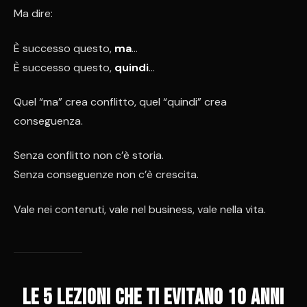
Ma dire:
È successo questo,
ma
…
È successo questo,
quindi
…
Quel “ma” crea conflitto, quel “quindi” crea
conseguenza.
Senza conflitto non c’è storia.
Senza conseguenze non c’è crescita.
Vale nei contenuti, vale nel business, vale nella vita.
Le 5 lezioni che ti evitano 10 anni