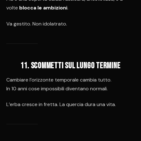
volte
blocca le ambizioni
.
Va gestito. Non idolatrato.
11. Scommetti sul lungo termine
Cambiare l’orizzonte temporale cambia tutto.
In 10 anni cose impossibili diventano normali.
L’erba cresce in fretta. La quercia dura una vita.