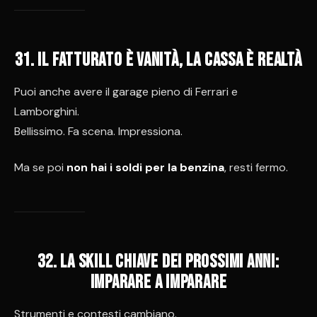
31. Il fatturato è vanità, la cassa è realtà
Puoi anche avere il garage pieno di Ferrari e
Lamborghini.
Bellissimo. Fa scena. Impressiona.
Ma se poi
non hai i soldi per la benzina
, resti fermo.
32. La skill chiave dei prossimi anni:
imparare a imparare
Strumenti e contesti cambiano.