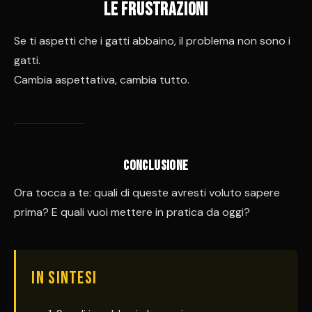
le frustrazioni
Se ti aspetti che i gatti abbaino, il problema non sono i
gatti.
Cambia aspettativa, cambia tutto.
Conclusione
Ora tocca a te: quali di queste avresti voluto sapere
prima? E quali vuoi mettere in pratica da oggi?
IN SINTESI