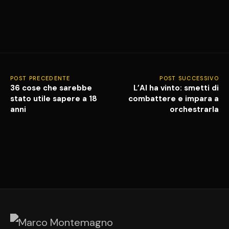
POST PRECEDENTE
POST SUCCESSIVO
36 cose che sarebbe
L’AI ha vinto: smetti di
stato utile sapere a 18
combattere e impara a
anni
orchestrarla