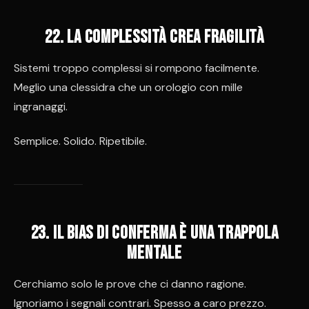
22. La complessità crea fragilità
Sistemi troppo complessi si rompono facilmente.
Meglio una clessidra che un orologio con mille
ingranaggi.
Semplice. Solido. Ripetibile.
23. Il bias di conferma è una trappola
mentale
Cerchiamo solo le prove che ci danno ragione.
Ignoriamo i segnali contrari. Spesso a caro prezzo.