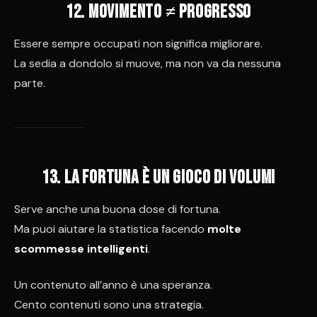
12. Movimento ≠ progresso
Essere sempre occupati non significa migliorare.
La sedia a dondolo si muove, ma non va da nessuna
parte.
13. La fortuna è un gioco di volumi
Serve anche una buona dose di fortuna.
Ma puoi aiutare la statistica facendo
molte
scommesse intelligenti
.
Un contenuto all’anno è una speranza.
Cento contenuti sono una strategia.