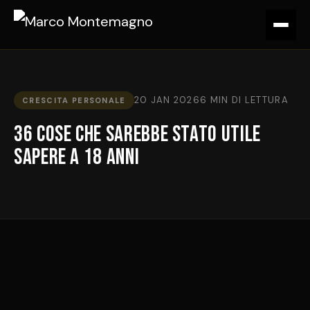
20 JAN 2026
6 MIN DI LETTURA
CRESCITA PERSONALE
36 cose che sarebbe stato utile
sapere a 18 anni