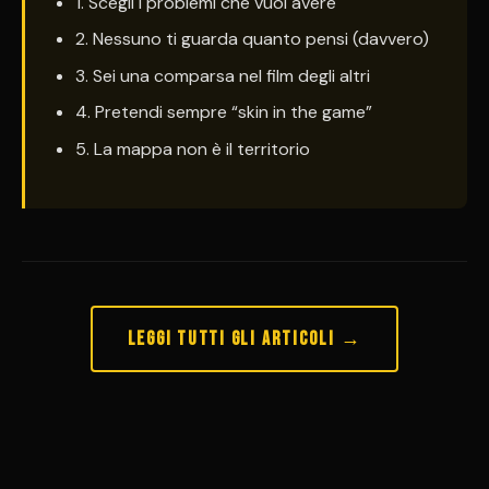
1. Scegli i problemi che vuoi avere
2. Nessuno ti guarda quanto pensi (davvero)
3. Sei una comparsa nel film degli altri
4. Pretendi sempre “skin in the game”
5. La mappa non è il territorio
Leggi tutti gli articoli →