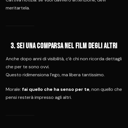
meritartela.
3. Sei una comparsa nel film degli altri
Anche dopo anni di visibilità, c’è chi non ricorda dettagli
che per te sono ovvi.
Questo ridimensiona l’ego, ma libera tantissimo.
Morale:
fai quello che ha senso per te
, non quello che
pensi resterà impresso agli altri.