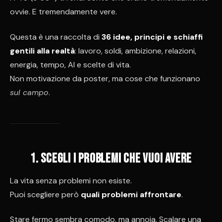
ovvie. E tremendamente vere.
Questa è una raccolta di
36 idee, principi e schiaffi
gentili alla realtà
: lavoro, soldi, ambizione, relazioni,
energia, tempo, AI e scelte di vita.
Non motivazione da poster, ma cose che funzionano
sul campo
.
1. Scegli i problemi che vuoi avere
La vita senza problemi non esiste.
Puoi scegliere però
quali problemi affrontare
.
Stare fermo sembra comodo, ma annoia. Scalare una