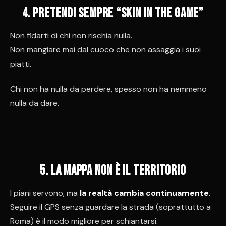
4. Pretendi sempre “skin in the game”
Non fidarti di chi non rischia nulla.
Non mangiare mai dal cuoco che non assaggia i suoi
piatti.
Chi non ha nulla da perdere, spesso non ha nemmeno
nulla da dare.
5. La mappa non è il territorio
I piani servono, ma
la realtà cambia continuamente
.
Seguire il GPS senza guardare la strada (soprattutto a
Roma) è il modo migliore per schiantarsi.