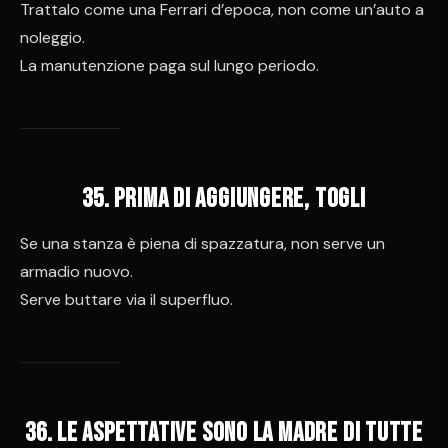
Trattalo come una Ferrari d’epoca, non come un’auto a
noleggio.
La manutenzione paga sul lungo periodo.
35. Prima di aggiungere, togli
Se una stanza è piena di spazzatura, non serve un
armadio nuovo.
Serve buttare via il superfluo.
36. Le aspettative sono la madre di tutte