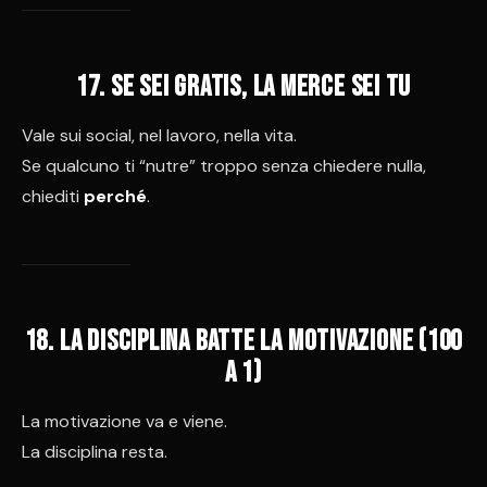
17. Se sei gratis, la merce sei tu
Vale sui social, nel lavoro, nella vita.
Se qualcuno ti “nutre” troppo senza chiedere nulla,
chiediti
perché
.
18. La disciplina batte la motivazione (100
a 1)
La motivazione va e viene.
La disciplina resta.