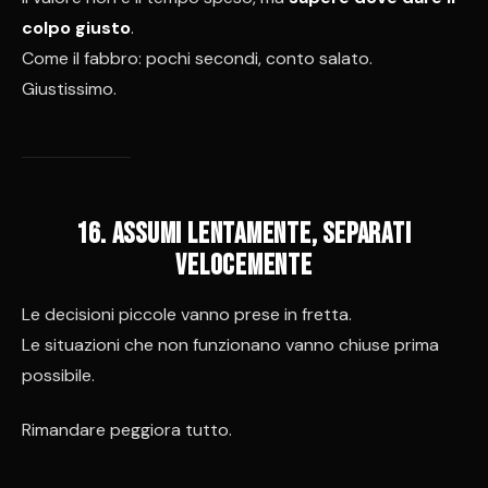
colpo giusto
.
Come il fabbro: pochi secondi, conto salato.
Giustissimo.
16. Assumi lentamente, separati
velocemente
Le decisioni piccole vanno prese in fretta.
Le situazioni che non funzionano vanno chiuse prima
possibile.
Rimandare peggiora tutto.