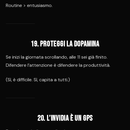
Routine > entusiasmo.
19. Proteggi la dopamina
Se inizi la giornata scrollando, alle 11 sei già finito.
Difendere l’attenzione è difendere la produttività.
(Sì, è difficile. Sì, capita a tutti.)
20. L’invidia è un GPS