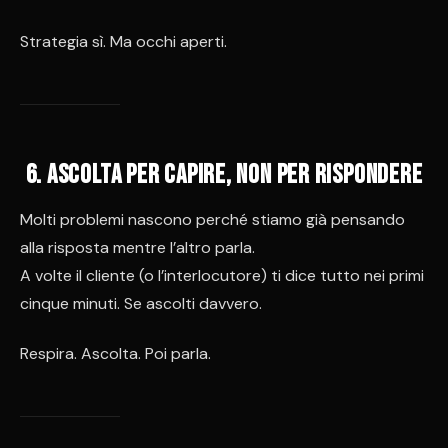
Strategia sì. Ma occhi aperti.
6. Ascolta per capire, non per rispondere
Molti problemi nascono perché stiamo già pensando
alla risposta mentre l’altro parla.
A volte il cliente (o l’interlocutore) ti dice tutto nei primi
cinque minuti. Se ascolti davvero.
Respira. Ascolta. Poi parla.