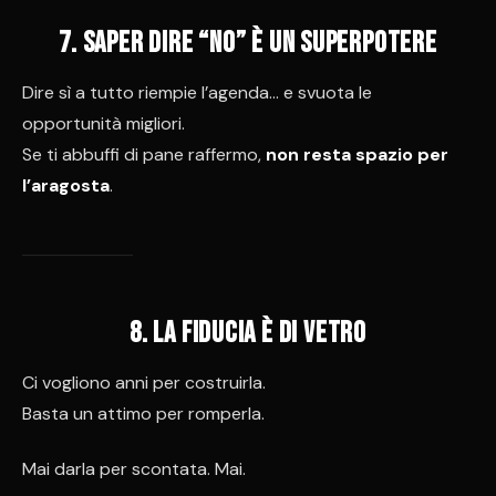
7. Saper dire “no” è un superpotere
Dire sì a tutto riempie l’agenda… e svuota le
opportunità migliori.
Se ti abbuffi di pane raffermo,
non resta spazio per
l’aragosta
.
8. La fiducia è di vetro
Ci vogliono anni per costruirla.
Basta un attimo per romperla.
Mai darla per scontata. Mai.