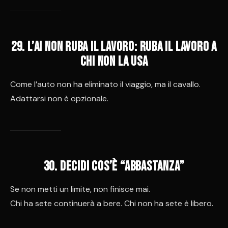
29. L’AI non ruba il lavoro: ruba il lavoro a
chi non la usa
Come l’auto non ha eliminato il viaggio, ma il cavallo.
Adattarsi non è opzionale.
30. Decidi cos’è “abbastanza”
Se non metti un limite, non finisce mai.
Chi ha sete continuerà a bere. Chi non ha sete è libero.