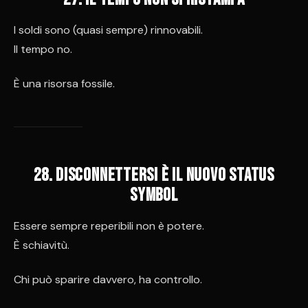
I soldi sono (quasi sempre) rinnovabili.
Il tempo no.
È una risorsa fossile.
28. Disconnettersi è il nuovo status
symbol
Essere sempre reperibili non è potere.
È schiavitù.
Chi può sparire davvero, ha controllo.