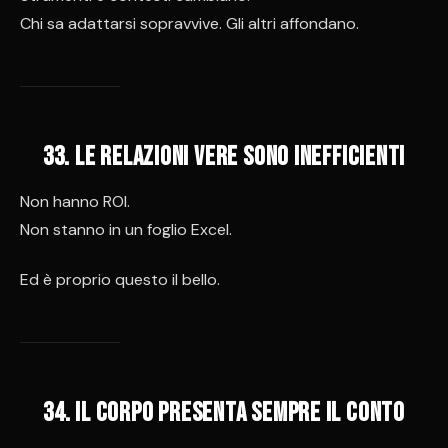
Chi sa adattarsi sopravvive. Gli altri affondano.
33. Le relazioni vere sono inefficienti
Non hanno ROI.
Non stanno in un foglio Excel.
Ed è proprio questo il bello.
34. Il corpo presenta sempre il conto