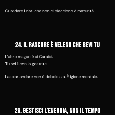
Guardare i dati che non ci piacciono è maturità.
24. Il rancore è veleno che bevi tu
L’altro magari è ai Caraibi.
Tu sei lì con la gastrite.
Lasciar andare non è debolezza. È igiene mentale.
25. Gestisci l’energia, non il tempo