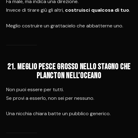
Fa male, ma indica una direzione.
Invece di tirare giù gli altri,
costruisci qualcosa di tuo
.
Meglio costruire un grattacielo che abbatterne uno.
21. Meglio pesce grosso nello stagno che
plancton nell’oceano
Non puoi essere per tutti.
Se provi a esserlo, non sei per nessuno.
Una nicchia chiara batte un pubblico generico.