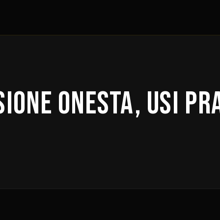
ione onesta, usi pra