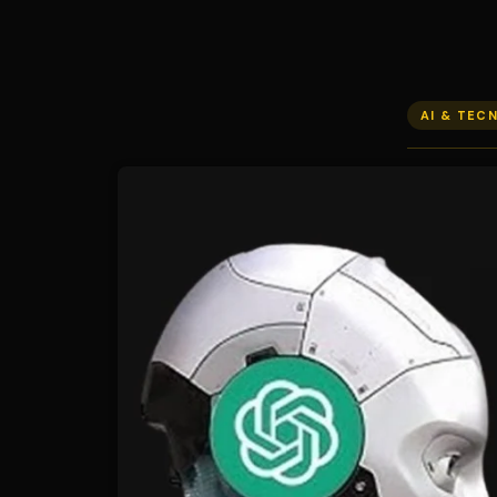
AI & TEC