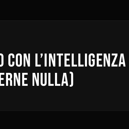
 con l’Intelligenza 
erne Nulla)