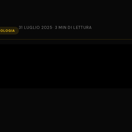
31 LUGLIO 2025
· 3 MIN DI LETTURA
NOLOGIA