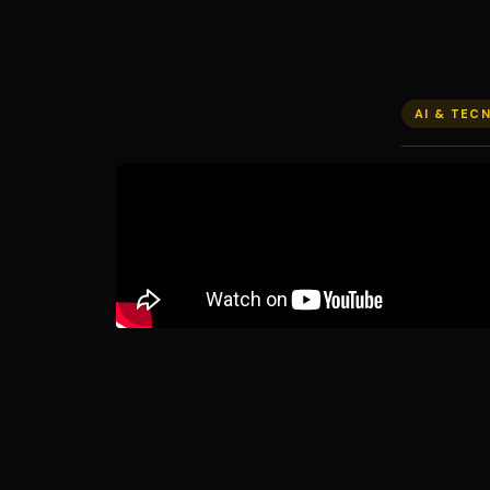
AI & TEC