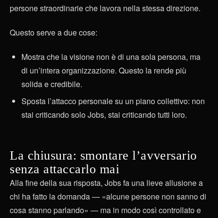
persone straordinarie che lavora nella stessa direzione.
Questo serve a due cose:
Mostra che la visione non è di una sola persona, ma
di un’intera organizzazione. Questo la rende più
solida e credibile.
Sposta l’attacco personale su un piano collettivo: non
stai criticando solo Jobs, stai criticando tutti loro.
La chiusura: smontare l’avversario
senza attaccarlo mai
Alla fine della sua risposta, Jobs fa una lieve allusione a
chi ha fatto la domanda — «alcune persone non sanno di
cosa stanno parlando» — ma in modo così controllato e