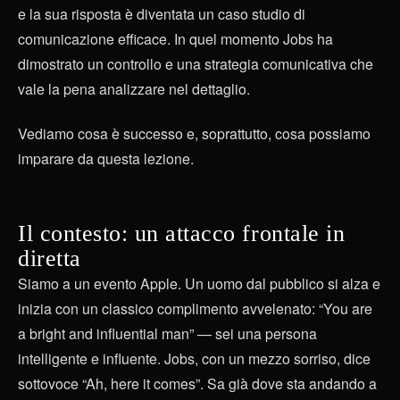
e la sua risposta è diventata un caso studio di
comunicazione efficace. In quel momento Jobs ha
dimostrato un controllo e una strategia comunicativa che
vale la pena analizzare nel dettaglio.
Vediamo cosa è successo e, soprattutto, cosa possiamo
imparare da questa lezione.
Il contesto: un attacco frontale in
diretta
Siamo a un evento Apple. Un uomo dal pubblico si alza e
inizia con un classico complimento avvelenato: “You are
a bright and influential man” — sei una persona
intelligente e influente. Jobs, con un mezzo sorriso, dice
sottovoce “Ah, here it comes”. Sa già dove sta andando a