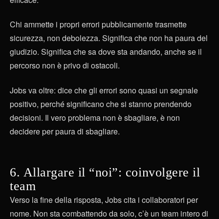
Chi ammette i propri errori pubblicamente trasmette
sicurezza, non debolezza. Significa che non ha paura del
giudizio. Significa che sa dove sta andando, anche se il
percorso non è privo di ostacoli.
Jobs va oltre: dice che gli errori sono quasi un segnale
positivo, perché significano che si stanno prendendo
decisioni. Il vero problema non è sbagliare, è non
decidere per paura di sbagliare.
6. Allargare il “noi”: coinvolgere il
team
Verso la fine della risposta, Jobs cita i collaboratori per
nome. Non sta combattendo da solo, c’è un team intero di