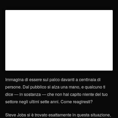
Immagina di essere sul palco davanti a centinaia di
persone. Dal pubblico si alza una mano, e qualcuno ti
dice — in sostanza — che non hai capito niente del tuo
settore negli ultimi sette anni. Come reagiresti?
Steve Jobs si è trovato esattamente in questa situazione,