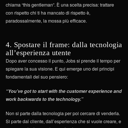
chiama “this gentleman”. È una scelta precisa: trattare
con rispetto chi ti ha mancato di rispetto è,
paradossalmente, la mossa più efficace.
4. Spostare il frame: dalla tecnologia
all’esperienza utente
Dopo aver concesso il punto, Jobs si prende il tempo per
spiegare la sua visione. E qui emerge uno dei principi
fondamentali del suo pensiero:
“You’ve got to start with the customer experience and
work backwards to the technology.”
Non si parte dalla tecnologia per poi cercare di venderla.
Si parte dal cliente, dall’esperienza che si vuole creare, e