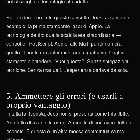
poi si sceglie la tecnologia più adatta.
Per rendere concreto questo concetto, Jobs racconta un
esempio: la prima stampante laser di Apple. La
tecnologia dentro quella scatola era straordinaria —
controller, PostScript, AppleTalk. Ma il punto non era
quello. Il punto era poter mostrare a qualcuno il foglio
stampato e chiedere: “Vuoi questo?” Senza spiegazioni
tecniche. Senza manuali. L’esperienza parlava da sola.
5. Ammettere gli errori (e usarli a
proprio vantaggio)
In tutta la risposta, Jobs non si presenta come infallibile.
Ammette di aver fatto errori. Ammette di non avere tutte le
risposte. E questa è un’altra mossa controintuitiva ma
efficace.