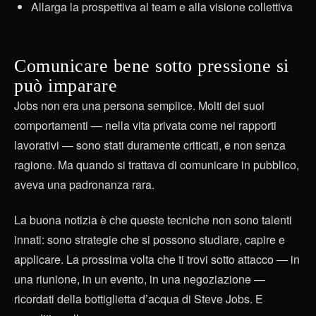
Allarga la prospettiva al team e alla visione collettiva
Comunicare bene sotto pressione si
può imparare
Jobs non era una persona semplice. Molti dei suoi
comportamenti — nella vita privata come nei rapporti
lavorativi — sono stati duramente criticati, e non senza
ragione. Ma quando si trattava di comunicare in pubblico,
aveva una padronanza rara.
La buona notizia è che queste tecniche non sono talenti
innati: sono strategie che si possono studiare, capire e
applicare. La prossima volta che ti trovi sotto attacco — in
una riunione, in un evento, in una negoziazione —
ricordati della bottiglietta d’acqua di Steve Jobs. E