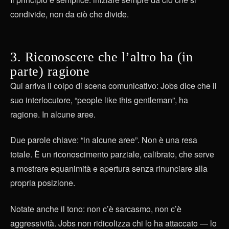
condivide, non da ciò che divide.
3. Riconoscere che l’altro ha (in
parte) ragione
Qui arriva il colpo di scena comunicativo: Jobs dice che il
suo interlocutore, “people like this gentleman”, ha
ragione. In alcune aree.
Due parole chiave: “in alcune aree”. Non è una resa
totale. È un riconoscimento parziale, calibrato, che serve
a mostrare equanimità e apertura senza rinunciare alla
propria posizione.
Notate anche il tono: non c’è sarcasmo, non c’è
aggressività. Jobs non ridicolizza chi lo ha attaccato — lo