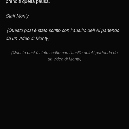
prenditi quella pausa.
Staff Monty
(Questo post è stato scritto con l’ausilio dell’AI partendo
da un video di Monty)
(Questo post è stato scritto con l’ausilio dell’AI partendo da
un video di Monty)