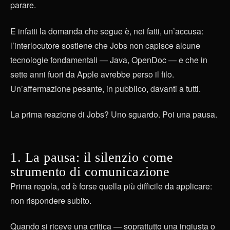
parare.
E infatti la domanda che segue è, nei fatti, un’accusa:
l’interlocutore sostiene che Jobs non capisce alcune
tecnologie fondamentali — Java, OpenDoc — e che in
sette anni fuori da Apple avrebbe perso il filo.
Un’affermazione pesante, in pubblico, davanti a tutti.
La prima reazione di Jobs? Uno sguardo. Poi una pausa.
1. La pausa: il silenzio come
strumento di comunicazione
Prima regola, ed è forse quella più difficile da applicare:
non rispondere subito.
Quando si riceve una critica — soprattutto una ingiusta o