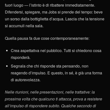
fuori luogo — l’istinto è di ribattere immediatamente.
Difendersi, spiegare, ma Jobs si prende del tempo: beve
un sorso dalla bottiglietta d’acqua. Lascia che la tensione
si accumuli nella sala.
Quella pausa fa due cose contemporaneamente:
Crea aspettativa nel pubblico. Tutti si chiedono cosa
risponderà.
Segnala che chi risponde sta pensando, non
reagendo d’impulso. E questo, in sé, è già una forma
di autorevolezza.
Nelle riunioni, nelle presentazioni, nelle trattative: la
prossima volta che qualcuno ti attacca, prova a resistere
all’impulso di rispondere subito. Qualche secondo di