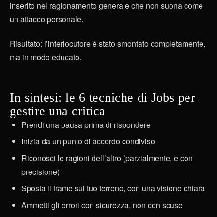
inserito nel ragionamento generale che non suona come
un attacco personale.
Risultato: l’interlocutore è stato smontato completamente,
ma in modo educato.
In sintesi: le 6 tecniche di Jobs per
gestire una critica
Prendi una pausa prima di rispondere
Inizia da un punto di accordo condiviso
Riconosci le ragioni dell’altro (parzialmente, e con
precisione)
Sposta il frame sul tuo terreno, con una visione chiara
Ammetti gli errori con sicurezza, non con scuse