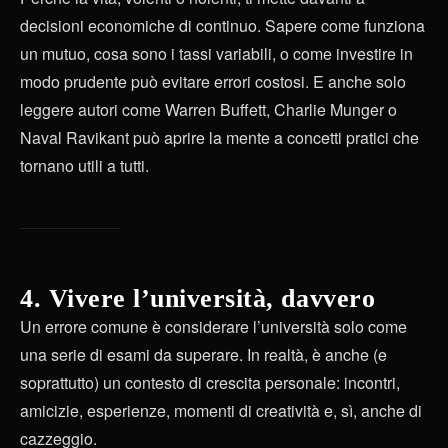
decisioni economiche di continuo. Sapere come funziona
un mutuo, cosa sono i tassi variabili, o come investire in
modo prudente può evitare errori costosi. E anche solo
leggere autori come Warren Buffett, Charlie Munger o
Naval Ravikant può aprire la mente a concetti pratici che
tornano utili a tutti.
4. Vivere l’università, davvero
Un errore comune è considerare l’università solo come
una serie di esami da superare. In realtà, è anche (e
soprattutto) un contesto di crescita personale: incontri,
amicizie, esperienze, momenti di creatività e, sì, anche di
cazzeggio.