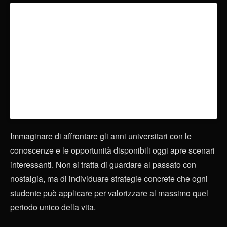
Immaginare di affrontare gli anni universitari con le
conoscenze e le opportunità disponibili oggi apre scenari
interessanti. Non si tratta di guardare al passato con
nostalgia, ma di individuare strategie concrete che ogni
studente può applicare per valorizzare al massimo quel
periodo unico della vita.