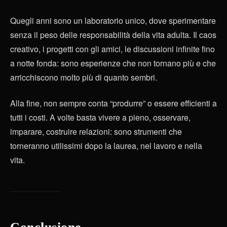
Quegli anni sono un laboratorio unico, dove sperimentare
senza il peso delle responsabilità della vita adulta. Il caos
creativo, i progetti con gli amici, le discussioni infinite fino
a notte fonda: sono esperienze che non tornano più e che
arricchiscono molto più di quanto sembri.
Alla fine, non sempre conta “produrre” o essere efficienti a
tutti i costi. A volte basta vivere a pieno, osservare,
imparare, costruire relazioni: sono strumenti che
torneranno utilissimi dopo la laurea, nel lavoro e nella
vita.