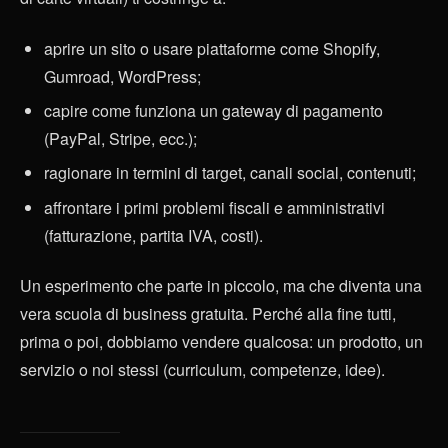
aprire un sito o usare piattaforme come Shopify,
Gumroad, WordPress;
capire come funziona un gateway di pagamento
(PayPal, Stripe, ecc.);
ragionare in termini di target, canali social, contenuti;
affrontare i primi problemi fiscali e amministrativi
(fatturazione, partita IVA, costi).
Un esperimento che parte in piccolo, ma che diventa una
vera scuola di business gratuita. Perché alla fine tutti,
prima o poi, dobbiamo vendere qualcosa: un prodotto, un
servizio o noi stessi (curriculum, competenze, idee).