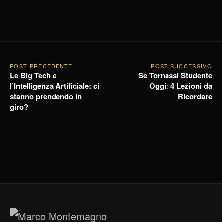
POST PRECEDENTE
POST SUCCESSIVO
Le Big Tech e
Se Tornassi Studente
l’Intelligenza Artificiale: ci
Oggi: 4 Lezioni da
stanno prendendo in
Ricordare
giro?