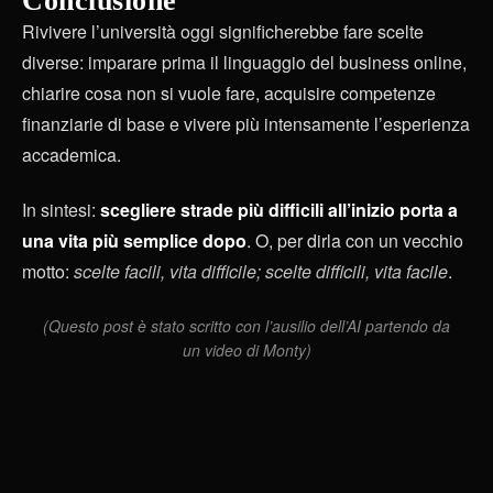
Conclusione
Rivivere l’università oggi significherebbe fare scelte
diverse: imparare prima il linguaggio del business online,
chiarire cosa non si vuole fare, acquisire competenze
finanziarie di base e vivere più intensamente l’esperienza
accademica.
In sintesi:
scegliere strade più difficili all’inizio porta a
una vita più semplice dopo
. O, per dirla con un vecchio
motto:
scelte facili, vita difficile; scelte difficili, vita facile
.
(Questo post è stato scritto con l’ausilio dell’AI partendo da
un video di Monty)