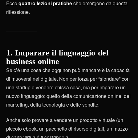
Ecco
quattro lezioni pratiche
che emergono da questa
riflessione.
1. Imparare il linguaggio del
business online
Se c’è una cosa che oggi non può mancare è la capacità
di muoversi nel digitale. Non per forza per “sfondare” con
una startup o vendere chissà cosa, ma per imparare un
nuovo linguaggio: quello della comunicazione online, del
marketing, della tecnologia e delle vendite.
Anche solo provare a vendere un prodotto virtuale (un
piccolo ebook, un pacchetto di risorse digitali, un mazzo
di carte virtuali) ti costringe a: