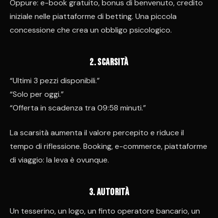
Oppure: e-book gratuito, bonus di benvenuto, credito
iniziale nelle piattaforme di betting. Una piccola
concessione che crea un obbligo psicologico.
2️. Scarsità
“Ultimi 3 pezzi disponibili.”
“Solo per oggi.”
“Offerta in scadenza tra 09:58 minuti.”
La scarsità aumenta il valore percepito e riduce il
tempo di riflessione. Booking, e-commerce, piattaforme
di viaggio: la leva è ovunque.
3️. Autorità
Un tesserino, un logo, un finto operatore bancario, un