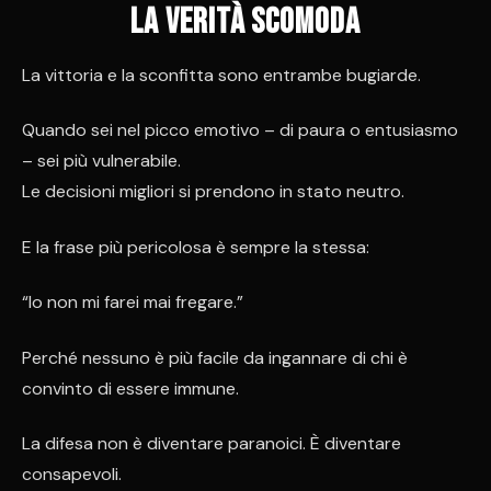
La verità scomoda
La vittoria e la sconfitta sono entrambe bugiarde.
Quando sei nel picco emotivo – di paura o entusiasmo
– sei più vulnerabile.
Le decisioni migliori si prendono in stato neutro.
E la frase più pericolosa è sempre la stessa:
“Io non mi farei mai fregare.”
Perché nessuno è più facile da ingannare di chi è
convinto di essere immune.
La difesa non è diventare paranoici. È diventare
consapevoli.