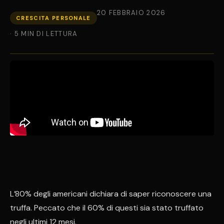
20 FEBBRAIO 2026
CRESCITA PERSONALE
· 5 MIN DI LETTURA
L’80% degli americani dichiara di saper riconoscere una
truffa. Peccato che il 60% di questi sia stato truffato
negli ultimi 12 mesi.