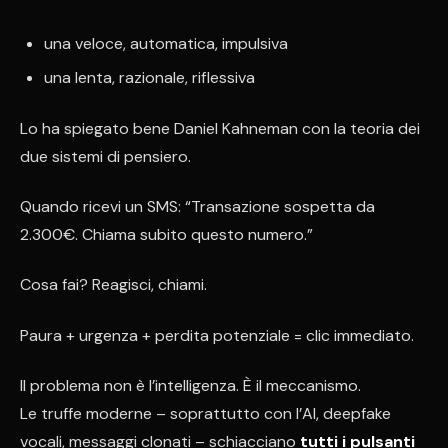
una veloce, automatica, impulsiva
una lenta, razionale, riflessiva
Lo ha spiegato bene Daniel Kahneman con la teoria dei
due sistemi di pensiero.
Quando ricevi un SMS: “Transazione sospetta da
2.300€. Chiama subito questo numero.”
Cosa fai? Reagisci, chiami.
Paura + urgenza + perdita potenziale = clic immediato.
Il problema non è l’intelligenza. È il meccanismo.
Le truffe moderne – soprattutto con l’AI, deepfake
vocali, messaggi clonati – schiacciano
tutti i pulsanti