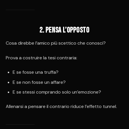
2️. Pensa l’opposto
Cosa direbbe l’amico più scettico che conosci?
Prova a costruire la tesi contraria:
E se fosse una truffa?
E se non fosse un affare?
E se stessi comprando solo un’emozione?
Allenarsi a pensare il contrario riduce l’effetto tunnel.