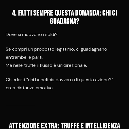
4️. Fatti sempre questa domanda: chi ci
guadagna?
Dove si muovono i soldi?
Se compri un prodotto legittimo, ci guadagnano
entrambe le parti.
Ma nelle truffe il flusso è unidirezionale.
Chiederti “chi beneficia davvero di questa azione?”
crea distanza emotiva.
Attenzione extra: truffe e intelligenza