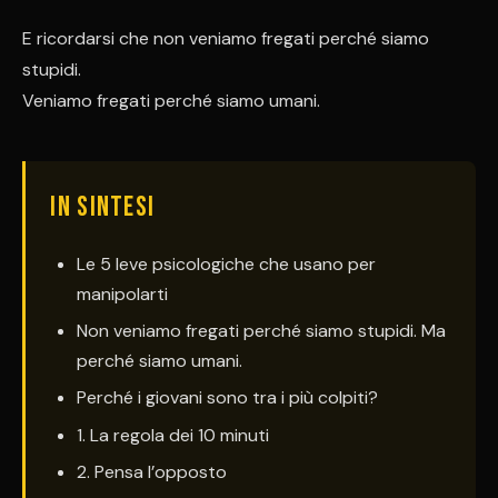
E ricordarsi che non veniamo fregati perché siamo
stupidi.
Veniamo fregati perché siamo umani.
IN SINTESI
Le 5 leve psicologiche che usano per
manipolarti
Non veniamo fregati perché siamo stupidi. Ma
perché siamo umani.
Perché i giovani sono tra i più colpiti?
1️. La regola dei 10 minuti
2️. Pensa l’opposto