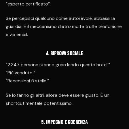
“esperto certificato”.
Se percepisci qualcuno come autorevole, abbassi la
guardia. È il meccanismo dietro molte truffe telefoniche
e via email.
4️. Riprova sociale
“2.347 persone stanno guardando questo hotel.”
“Più venduto.”
“Recensioni 5 stelle.”
Se lo fanno gli altri, allora deve essere giusto. È un
shortcut mentale potentissimo.
5️. Impegno e coerenza