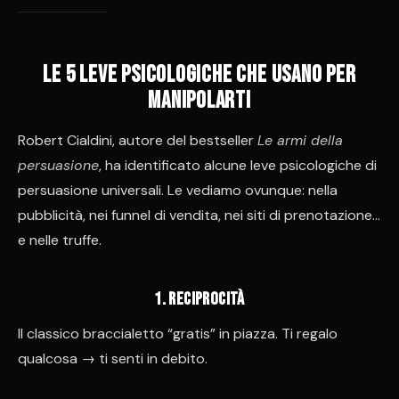
Le 5 leve psicologiche che usano per
manipolarti
Robert Cialdini, autore del bestseller
Le armi della
persuasione
, ha identificato alcune leve psicologiche di
persuasione universali. Le vediamo ovunque: nella
pubblicità, nei funnel di vendita, nei siti di prenotazione…
e nelle truffe.
1️. Reciprocità
Il classico braccialetto “gratis” in piazza. Ti regalo
qualcosa → ti senti in debito.