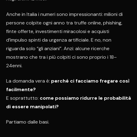
Anche in Italia i numeri sono impressionanti: milioni di
persone colpite ogni anno tra truffe online, phishing,
finte offerte, investimenti miracolosi e acquisti
d’impulso spinti da urgenza artificiale. E no, non
riguarda solo “gli anziani”. Anzi: alcune ricerche
mostrano che tra i più colpiti ci sono proprio i 18–
24enni.
La domanda vera è:
perché ci facciamo fregare così
facilmente?
E soprattutto:
come possiamo ridurre le probabilità
di essere manipolati?
Partiamo dalle basi.