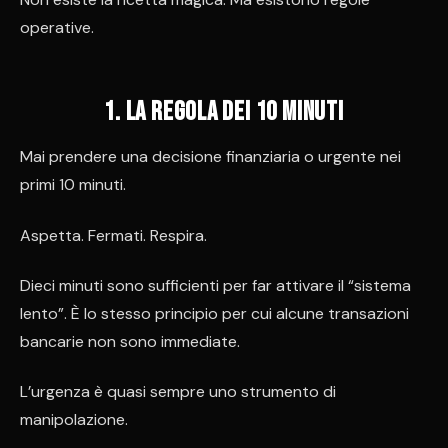
operative.
1️. La regola dei 10 minuti
Mai prendere una decisione finanziaria o urgente nei
primi 10 minuti.
Aspetta. Fermati. Respira.
Dieci minuti sono sufficienti per far attivare il “sistema
lento”. È lo stesso principio per cui alcune transazioni
bancarie non sono immediate.
L’urgenza è quasi sempre uno strumento di
manipolazione.