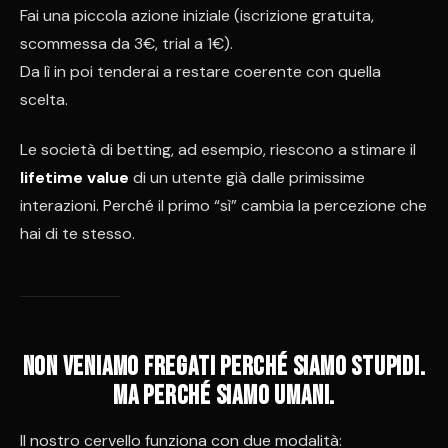
Fai una piccola azione iniziale (iscrizione gratuita,
scommessa da 3€, trial a 1€).
Da lì in poi tenderai a restare coerente con quella
scelta.
Le società di betting, ad esempio, riescono a stimare il
lifetime value
di un utente già dalle primissime
interazioni. Perché il primo “sì” cambia la percezione che
hai di te stesso.
Non veniamo fregati perché siamo stupidi.
Ma perché siamo umani.
Il nostro cervello funziona con due modalità: