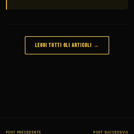
Leggi tutti gli articoli →
POST PRECEDENTE
POST SUCCESSIVO