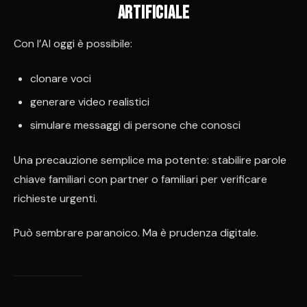
artificiale
Con l’AI oggi è possibile:
clonare voci
generare video realistici
simulare messaggi di persone che conosci
Una precauzione semplice ma potente: stabilire parole
chiave familiari con partner o familiari per verificare
richieste urgenti.
Può sembrare paranoico. Ma è prudenza digitale.