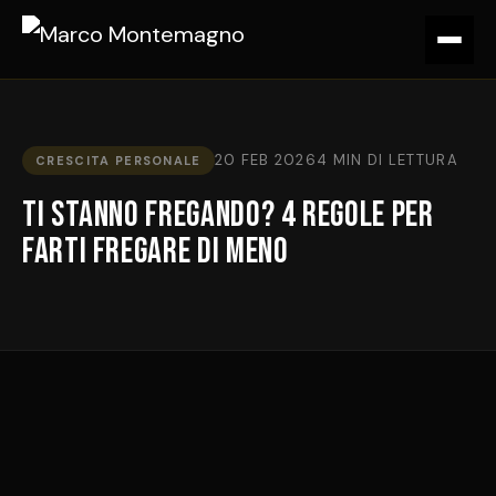
20 FEB 2026
4 MIN DI LETTURA
CRESCITA PERSONALE
Ti stanno fregando? 4 regole per
farti fregare di meno