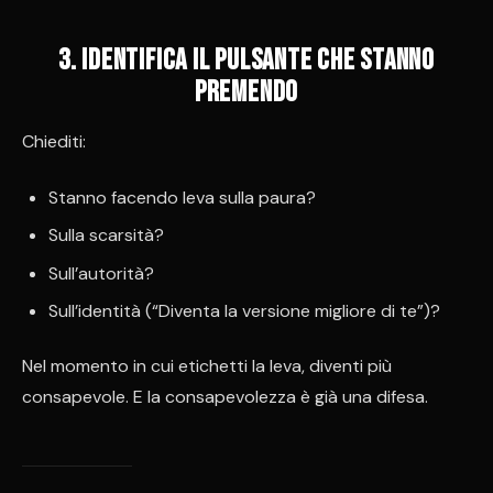
3️. Identifica il pulsante che stanno
premendo
Chiediti:
Stanno facendo leva sulla paura?
Sulla scarsità?
Sull’autorità?
Sull’identità (“Diventa la versione migliore di te”)?
Nel momento in cui etichetti la leva, diventi più
consapevole. E la consapevolezza è già una difesa.