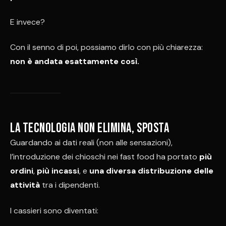
E invece?
Con il senno di poi, possiamo dirlo con più chiarezza:
non è andata esattamente così.
La tecnologia non elimina, sposta
Guardando ai dati reali (non alle sensazioni),
l’introduzione dei chioschi nei fast food ha portato
più
ordini
,
più incassi
, e
una diversa distribuzione delle
attività
tra i dipendenti.
I cassieri sono diventati: