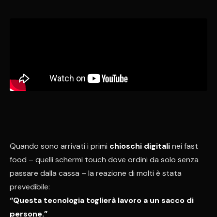
Quando sono arrivati i primi
chioschi digitali
nei fast
food – quelli schermi touch dove ordini da solo senza
passare dalla cassa – la reazione di molti è stata
prevedibile:
“Questa tecnologia toglierà lavoro a un sacco di
persone.”