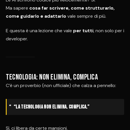
Ma sapere
cosa far scrivere, come strutturarlo,
come guidarlo e adattarlo
vale sempre di più.
E questa è una lezione che vale
per tutti
, non solo per i
developer.
Tecnologia: non elimina, complica
C’è un proverbio (non ufficiale) che calza a pennello:
“La tecnologia non elimina. Complica.”
Sì, ci libera da certe mansioni.