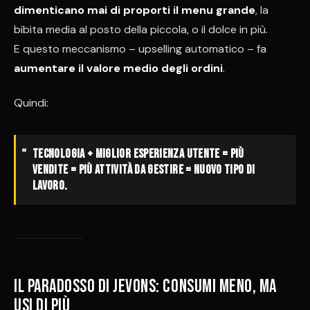
dimenticano mai di proporti il menu grande
, la
bibita media al posto della piccola, o il dolce in più.
E questo meccanismo – upselling automatico – fa
aumentare il valore medio degli ordini
.
Quindi:
tecnologia + miglior esperienza utente = più
vendite = più attività da gestire = nuovo tipo di
lavoro.
Il Paradosso di Jevons: consumi meno, ma
usi di più