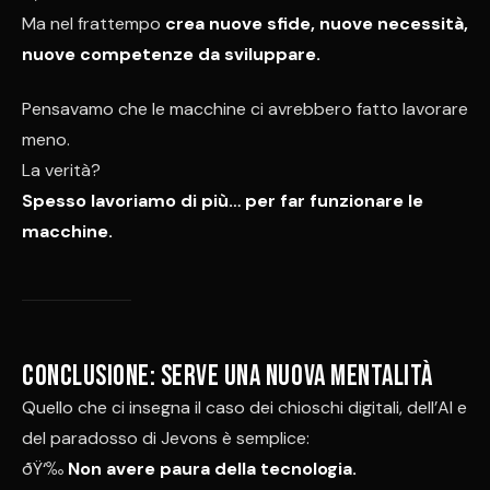
Ma nel frattempo
crea nuove sfide, nuove necessità,
nuove competenze da sviluppare.
Pensavamo che le macchine ci avrebbero fatto lavorare
meno.
La verità?
Spesso lavoriamo di più… per far funzionare le
macchine.
Conclusione: serve una nuova mentalità
Quello che ci insegna il caso dei chioschi digitali, dell’AI e
del paradosso di Jevons è semplice:
ðŸ‘‰
Non avere paura della tecnologia.