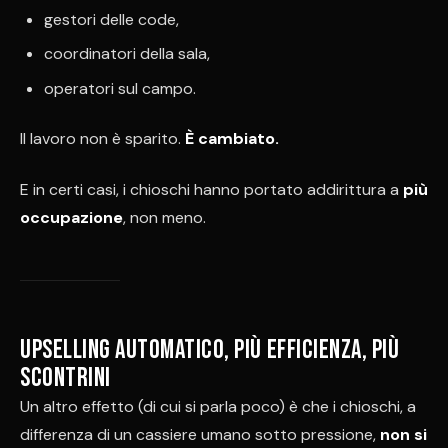
gestori delle code,
coordinatori della sala,
operatori sul campo.
Il lavoro non è sparito.
È cambiato.
E in certi casi, i chioschi hanno portato addirittura a
più
occupazione
, non meno.
Upselling automatico, più efficienza, più
scontrini
Un altro effetto (di cui si parla poco) è che i chioschi, a
differenza di un cassiere umano sotto pressione,
non si