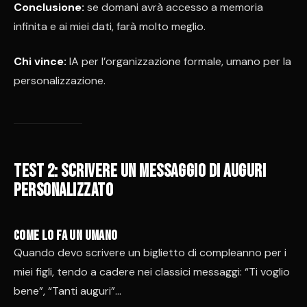
Conclusione:
se domani avrà accesso a memoria
infinita e ai miei dati, farà molto meglio.
Chi vince:
IA per l’organizzazione formale, umano per la
personalizzazione.
Test 2: scrivere un messaggio di auguri
personalizzato
Come lo fa un umano
Quando devo scrivere un biglietto di compleanno per i
miei figli, tendo a cadere nei classici messaggi: “Ti voglio
bene”, “Tanti auguri”…