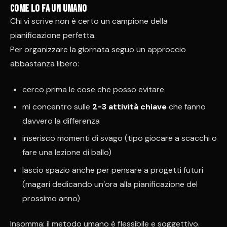
Come lo fa un umano
Chi vi scrive non è certo un campione della
pianificazione perfetta.
Per organizzare la giornata seguo un approccio
abbastanza libero:
cerco prima le cose che posso evitare
mi concentro sulle
2-3 attività chiave
che fanno
davvero la differenza
inserisco momenti di svago (tipo giocare a scacchi o
fare una lezione di ballo)
lascio spazio anche per pensare a progetti futuri
(magari dedicando un’ora alla pianificazione del
prossimo anno)
Insomma: il metodo umano è flessibile e soggettivo.