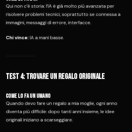
Qui non c’è storia: l’IA è già molto più avanzata per
risolvere problemi tecnici, soprattutto se connessa a
immagini, messaggi di errore, interfacce.
Chi vince:
IA a mani basse.
Test 4: trovare un regalo originale
Come lo fa un umano
Quando devo fare un regalo a mia moglie, ogni anno
diventa più difficile: dopo tanti anni insieme, le idee
originali iniziano a scarseggiare.