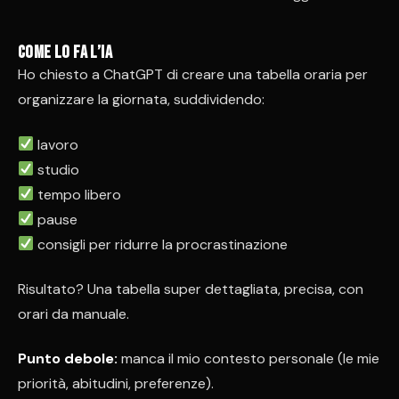
Come lo fa l’IA
Ho chiesto a ChatGPT di creare una tabella oraria per
organizzare la giornata, suddividendo:
lavoro
studio
tempo libero
pause
consigli per ridurre la procrastinazione
Risultato? Una tabella super dettagliata, precisa, con
orari da manuale.
Punto debole:
manca il mio contesto personale (le mie
priorità, abitudini, preferenze).