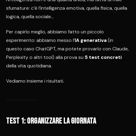
sfumature: c’è l’intelligenza emotiva, quella fisica, quella
logica, quella sociale…
Per capirlo meglio, abbiamo fatto un piccolo
esperimento: abbiamo messo l’
IA generativa
(in
questo caso ChatGPT, ma potete provarlo con Claude,
Perplexity o altri tool) alla prova su
5 test concreti
della vita quotidiana.
Vediamo insieme i risultati.
Test 1: organizzare la giornata