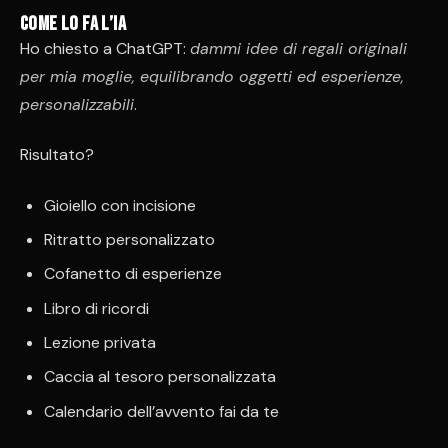
Come lo fa l’IA
Ho chiesto a ChatGPT:
dammi idee di regali originali
per mia moglie, equilibrando oggetti ed esperienze,
personalizzabili
.
Risultato?
Gioiello con incisione
Ritratto personalizzato
Cofanetto di esperienze
Libro di ricordi
Lezione privata
Caccia al tesoro personalizzata
Calendario dell’avvento fai da te