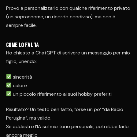
Provo a personalizzarlo con qualche riferimento privato
(un soprannome, un ricordo condiviso), ma non è
sempre facile.
Come lo fa l’IA
Ho chiesto a ChatGPT di scrivere un messaggio per mio
figlio, unendo:
sincerità
calore
un piccolo riferimento ai suoi hobby preferiti
Risultato? Un testo ben fatto, forse un po’ “da Bacio
Perugina”, ma valido.
Se addestro l’IA sul mio tono personale, potrebbe farlo
ancora meglio.