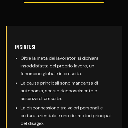
In sintesi
Oltre la meta dei lavoratori si dichiara
insoddisfatta del proprio lavoro, un
fenomeno globale in crescita.
Le cause principali sono mancanza di
autonomia, scarso riconoscimento e
assenza di crescita.
La disconnessione tra valori personali e
cultura aziendale e uno dei motori principali
del disagio.