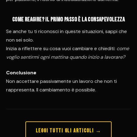
Come reagire? Il primo passo è la consapevolezza
Se anche tu ti riconosci in queste situazioni, sappi che
non sei solo.
Inizia a riflettere su cosa vuoi cambiare e chiediti:
come
voglio sentirmi ogni mattina quando inizio a lavorare?
Conclusione
Non accettare passivamente un lavoro che non ti
rappresenta. Il cambiamento è possibile.
Leggi tutti gli articoli →