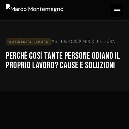
25 LUG 2025
2 MIN DI LETTURA
BUSINESS & LAVORO
Perché Così Tante Persone Odiano il
Proprio Lavoro? Cause e Soluzioni