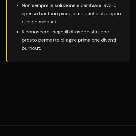
Non sempre la soluzione e cambiare lavoro:
spesso bastano piccole modifiche al proprio
ruolo o mindset.
Riconoscere i segnali di insoddisfazione
presto permette di agire prima che diventi
burnout.