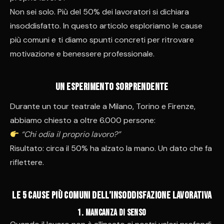
Non sei solo. Più del 50% dei lavoratori si dichiara
insoddisfatto. In questo articolo esploriamo le cause
più comuni e ti diamo spunti concreti per ritrovare
motivazione e benessere professionale.
Un esperimento sorprendente
Durante un tour teatrale a Milano, Torino e Firenze,
abbiamo chiesto a oltre 6.000 persone:
“Chi odia il proprio lavoro?”
Risultato: circa il 50% ha alzato la mano. Un dato che fa
riflettere.
Le 5 cause più comuni dell’insoddisfazione lavorativa
1. Mancanza di senso