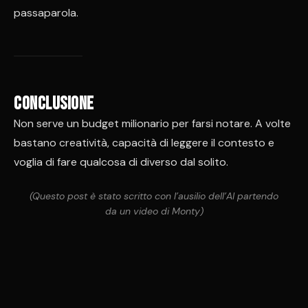
passaparola.
Conclusione
Non serve un budget milionario per farsi notare. A volte
bastano creatività, capacità di leggere il contesto e
voglia di fare qualcosa di diverso dal solito.
(Questo post è stato scritto con l’ausilio dell’AI partendo
da un video di Monty)