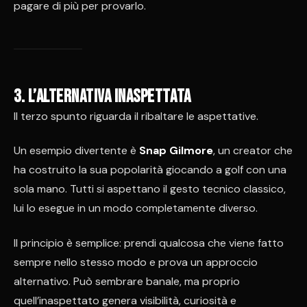
pagare di più per provarlo.
3. L’alternativa inaspettata
Il terzo spunto riguarda il ribaltare le aspettative.
Un esempio divertente è
Snap Gilmore
, un creator che
ha costruito la sua popolarità giocando a golf con una
sola mano. Tutti si aspettano il gesto tecnico classico,
lui lo esegue in un modo completamente diverso.
Il principio è semplice: prendi qualcosa che viene fatto
sempre nello stesso modo e prova un approccio
alternativo. Può sembrare banale, ma proprio
quell’inaspettato genera visibilità, curiosità e