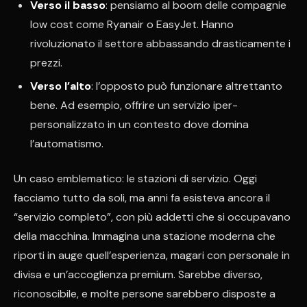
Verso il basso
: pensiamo al boom delle compagnie
low cost come Ryanair o EasyJet. Hanno
rivoluzionato il settore abbassando drasticamente i
prezzi.
Verso l’alto
: l’opposto può funzionare altrettanto
bene. Ad esempio, offrire un servizio iper-
personalizzato in un contesto dove domina
l’automatismo.
Un caso emblematico: le stazioni di servizio. Oggi
facciamo tutto da soli, ma anni fa esisteva ancora il
“servizio completo”, con più addetti che si occupavano
della macchina. Immagina una stazione moderna che
riporti in auge quell’esperienza, magari con personale in
divisa e un’accoglienza premium. Sarebbe diverso,
riconoscibile, e molte persone sarebbero disposte a