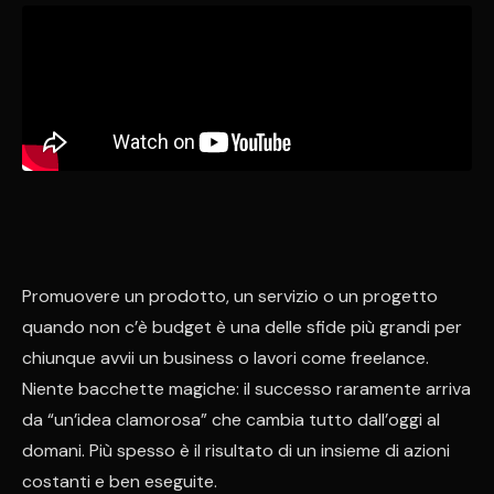
Promuovere un prodotto, un servizio o un progetto
quando non c’è budget è una delle sfide più grandi per
chiunque avvii un business o lavori come freelance.
Niente bacchette magiche: il successo raramente arriva
da “un’idea clamorosa” che cambia tutto dall’oggi al
domani. Più spesso è il risultato di un insieme di azioni
costanti e ben eseguite.