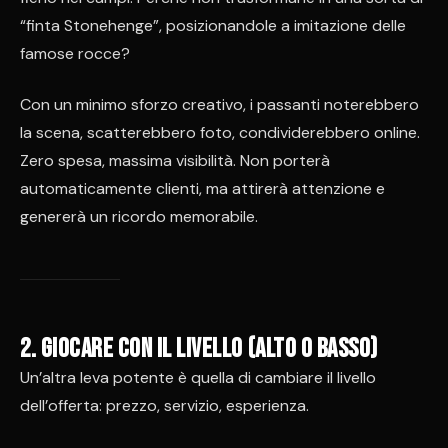
“finta Stonehenge”, posizionandole a imitazione delle
famose rocce?
Con un minimo sforzo creativo, i passanti noterebbero
la scena, scatterebbero foto, condividerebbero online.
Zero spesa, massima visibilità. Non porterà
automaticamente clienti, ma attirerà attenzione e
genererà un ricordo memorabile.
2. Giocare con il livello (alto o basso)
Un’altra leva potente è quella di cambiare il livello
dell’offerta: prezzo, servizio, esperienza.