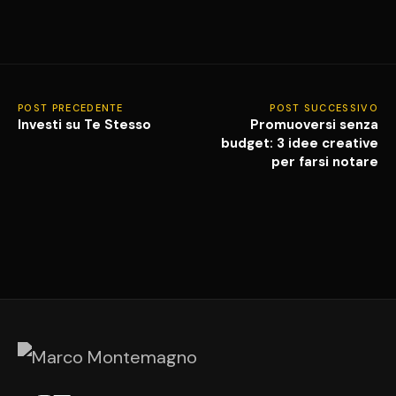
POST PRECEDENTE
POST SUCCESSIVO
Investi su Te Stesso
Promuoversi senza
budget: 3 idee creative
per farsi notare