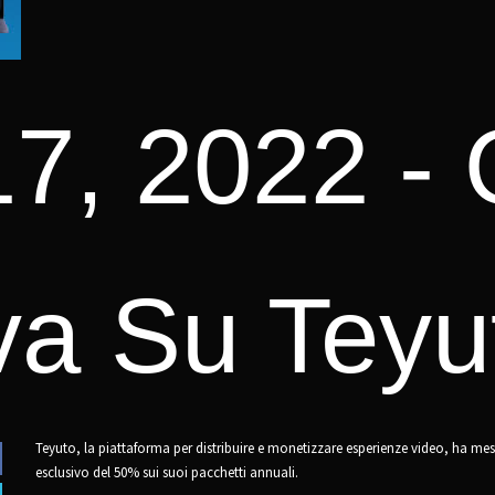
7, 2022 -
va Su Teyu
Teyuto, la piattaforma per distribuire e monetizzare esperienze video, ha m
esclusivo del 50% sui suoi pacchetti annuali.