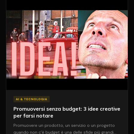
AI & TECNOLOGIA
Promuoversi senza budget: 3 idee creative
per farsi notare
Promuovere un prodotto, un servizio o un progetto
quando non c’è budget è una delle sfide più grandi…