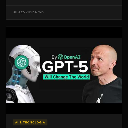
30 Ago 2025
4 min
AI & TECNOLOGIA