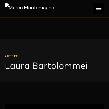
AUTORE
Laura Bartolommei