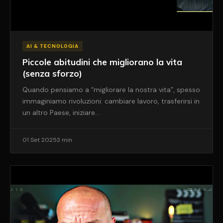
AI & TECNOLOGIA
Piccole abitudini che migliorano la vita
(senza sforzo)
Quando pensiamo a “migliorare la nostra vita”, spesso
immaginiamo rivoluzioni: cambiare lavoro, trasferirsi in
un altro Paese, iniziare…
01 Set 2025
3 min