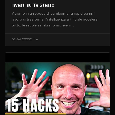
Investi su Te Stesso
Viviamo in un’epoca di cambiamenti rapidissimi: il
lavoro si trasforma, l’intelligenza artificiale accelera
tutto, le regole sembrano riscriversi…
02 Set 2025
2 min