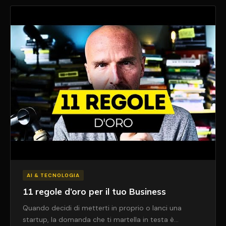
AI & TECNOLOGIA
11 regole d’oro per il tuo Business
Quando decidi di metterti in proprio o lanci una
startup, la domanda che ti martella in testa è…