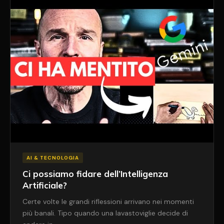
AI & TECNOLOGIA
Ci possiamo fidare dell’Intelligenza
Artificiale?
Certe volte le grandi riflessioni arrivano nei momenti
più banali. Tipo quando una lavastoviglie decide di