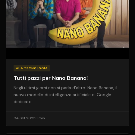
AI & TECNOLOGIA
Tutti pazzi per Nano Banana!
Negli ultimi giorni non si parla d’altro: Nano Banana, il
nuovo modello di intelligenza artificiale di Google
dedicato…
04 Set 2025
3 min