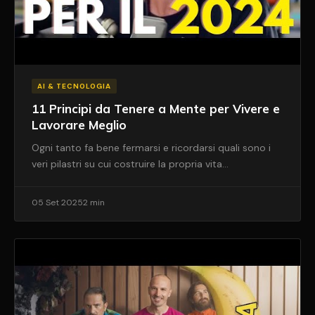
AI & TECNOLOGIA
11 Principi da Tenere a Mente per Vivere e
Lavorare Meglio
Ogni tanto fa bene fermarsi e ricordarsi quali sono i
veri pilastri su cui costruire la propria vita…
05 Set 2025
2 min