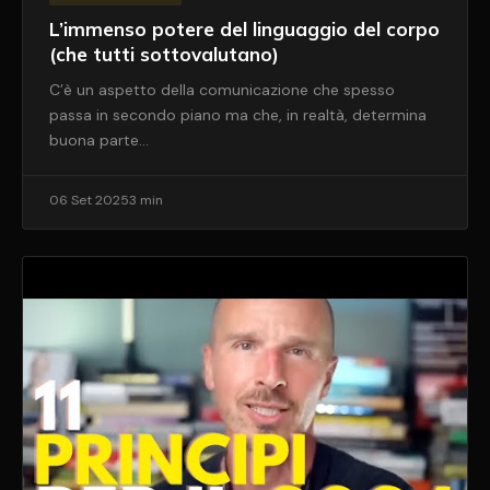
L’immenso potere del linguaggio del corpo
(che tutti sottovalutano)
C’è un aspetto della comunicazione che spesso
passa in secondo piano ma che, in realtà, determina
buona parte…
06 Set 2025
3 min