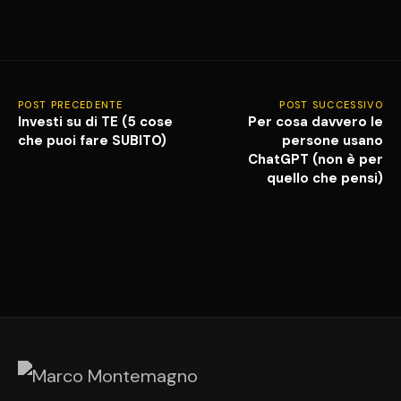
POST PRECEDENTE
POST SUCCESSIVO
Investi su di TE (5 cose
Per cosa davvero le
che puoi fare SUBITO)
persone usano
ChatGPT (non è per
quello che pensi)