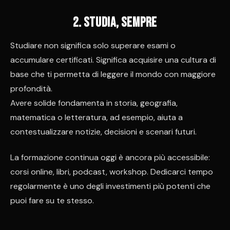
2. Studia, sempre
Studiare non significa solo superare esami o
accumulare certificati. Significa acquisire una cultura di
base che ti permetta di leggere il mondo con maggiore
profondità.
Avere solide fondamenta in storia, geografia,
matematica o letteratura, ad esempio, aiuta a
contestualizzare notizie, decisioni e scenari futuri.
La formazione continua oggi è ancora più accessibile:
corsi online, libri, podcast, workshop. Dedicarci tempo
regolarmente è uno degli investimenti più potenti che
puoi fare su te stesso.