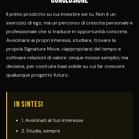
Conclusione
Il primo prodotto su cui investire sei tu. Non è un
esercizio di ego, ma un percorso di crescita personale e
professionale che si traduce in opportunità concrete.
Avvicinarsi ai propri interessi, studiare, trovare la
propria Signature Move, riappropriarsi del tempo e
coltivare relazioni di valore: cinque mosse semplici, ma
decisive, per costruire basi solide su cui far crescere
qualunque progetto futuro.
IN SINTESI
1. Avvicinati al tuo interesse
2. Studia, sempre