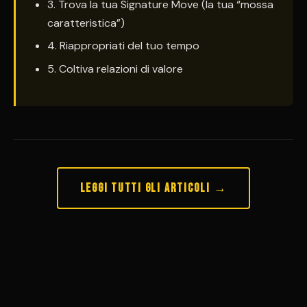
3. Trova la tua Signature Move (la tua “mossa
caratteristica”)
4. Riappropriati del tuo tempo
5. Coltiva relazioni di valore
Leggi tutti gli articoli →