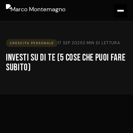
17 SEP 2025
3 MIN DI LETTURA
CRESCITA PERSONALE
Investi su di TE (5 cose che puoi fare
SUBITO)