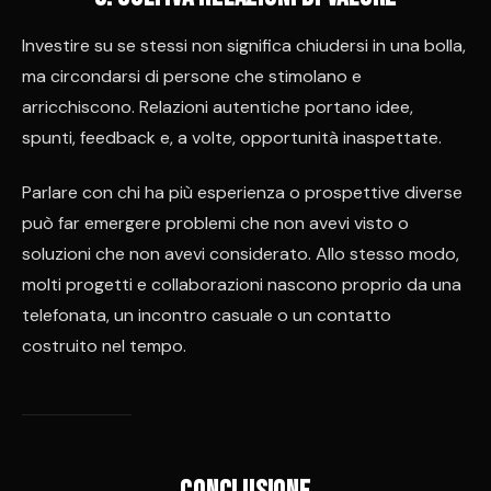
Investire su se stessi non significa chiudersi in una bolla,
ma circondarsi di persone che stimolano e
arricchiscono. Relazioni autentiche portano idee,
spunti, feedback e, a volte, opportunità inaspettate.
Parlare con chi ha più esperienza o prospettive diverse
può far emergere problemi che non avevi visto o
soluzioni che non avevi considerato. Allo stesso modo,
molti progetti e collaborazioni nascono proprio da una
telefonata, un incontro casuale o un contatto
costruito nel tempo.