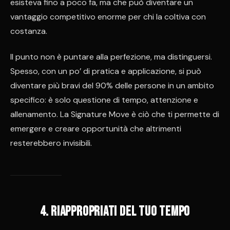
esisteva fino a poco fa, ma che può diventare un
vantaggio competitivo enorme per chi la coltiva con
costanza.
Il punto non è puntare alla perfezione, ma distinguersi.
Spesso, con un po’ di pratica e applicazione, si può
diventare più bravi del 90% delle persone in un ambito
specifico: è solo questione di tempo, attenzione e
allenamento. La Signature Move è ciò che ti permette di
emergere e creare opportunità che altrimenti
resterebbero invisibili.
4. Riappropriati del tuo tempo