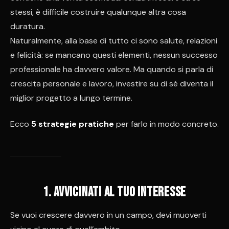
stessi, è difficile costruire qualunque altra cosa
duratura.
Naturalmente, alla base di tutto ci sono salute, relazioni
e felicità: se mancano questi elementi, nessun successo
professionale ha davvero valore. Ma quando si parla di
crescita personale e lavoro, investire su di sé diventa il
miglior progetto a lungo termine.
Ecco
5 strategie pratiche
per farlo in modo concreto.
1. Avvicinati al tuo interesse
Se vuoi crescere davvero in un campo, devi muoverti