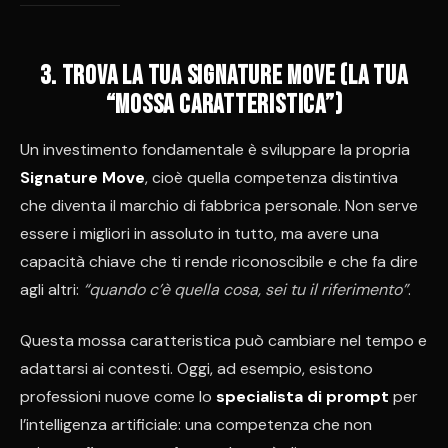
3. Trova la tua Signature Move (la tua
“mossa caratteristica”)
Un investimento fondamentale è sviluppare la propria
Signature Move
, cioè quella competenza distintiva
che diventa il marchio di fabbrica personale. Non serve
essere i migliori in assoluto in tutto, ma avere una
capacità chiave che ti rende riconoscibile e che fa dire
agli altri:
“quando c’è quella cosa, sei tu il riferimento”
.
Questa mossa caratteristica può cambiare nel tempo e
adattarsi ai contesti. Oggi, ad esempio, esistono
professioni nuove come lo
specialista di prompt
per
l’intelligenza artificiale: una competenza che non