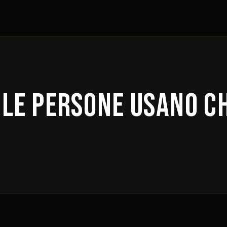
 le persone usano C